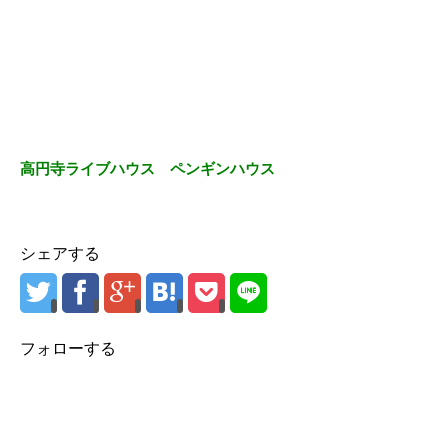
高円寺ライブハウス ペンギンハウス
シェアする
フォローする