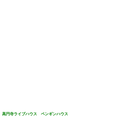
高円寺ライブハウス ペンギンハウス