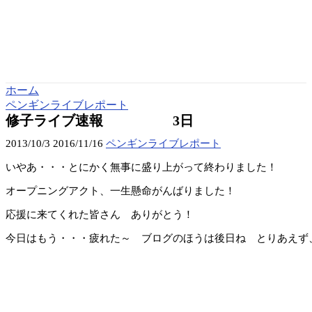
ホーム
ペンギンライブレポート
修子ライブ速報 3日
2013/10/3
2016/11/16
ペンギンライブレポート
いやあ・・・とにかく無事に盛り上がって終わりました！
オープニングアクト、一生懸命がんばりました！
応援に来てくれた皆さん ありがとう！
今日はもう・・・疲れた～ ブログのほうは後日ね とりあえず