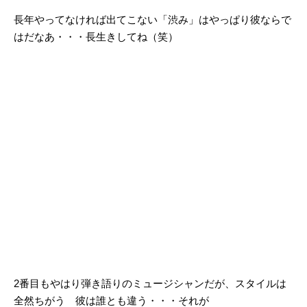
長年やってなければ出てこない「渋み」はやっぱり彼ならで
はだなあ・・・長生きしてね（笑）
2番目もやはり弾き語りのミュージシャンだが、スタイルは
全然ちがう 彼は誰とも違う・・・それが