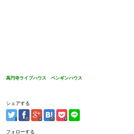
高円寺ライブハウス ペンギンハウス
シェアする
0
フォローする