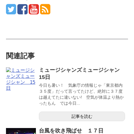
関連記事
ミュージシャンズミュージシャン
15日
今日も暑い！ 気象庁の情報じゃ「東京都内
３５度」だって言ってたけど、絶対に３７度
は越えてたに違いない! 空気が体温より熱か
ったもん では今日...
記事を読む
台風を吹き飛ばせ １７日