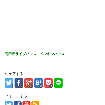
高円寺ライブハウス ペンギンハウス
シェアする
フォローする