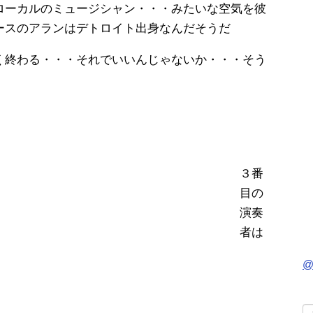
ローカルのミュージシャン・・・みたいな空気を彼
ースのアランはデトロイト出身なんだそうだ
く終わる・・・それでいいんじゃないか・・・そう
３番
目の
演奏
者は
@