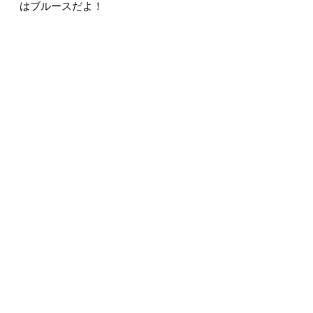
はブルースだよ！