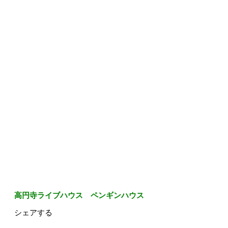
高円寺ライブハウス ペンギンハウス
シェアする