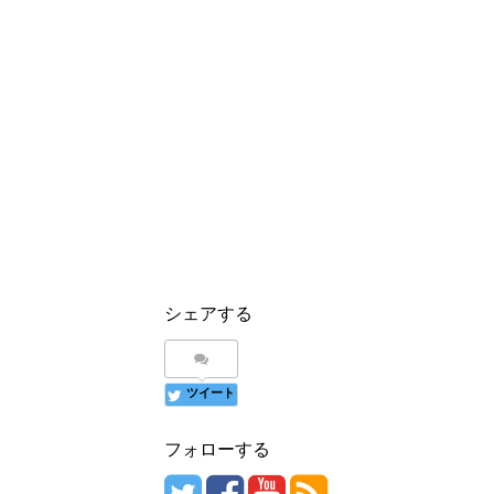
シェアする
ツイート
フォローする