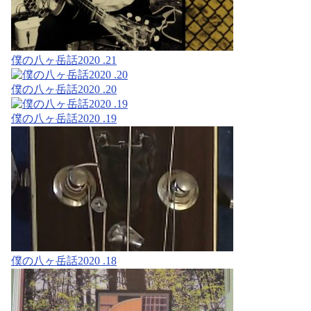
僕の八ヶ岳話2020 .21
僕の八ヶ岳話2020 .20
僕の八ヶ岳話2020 .19
僕の八ヶ岳話2020 .18