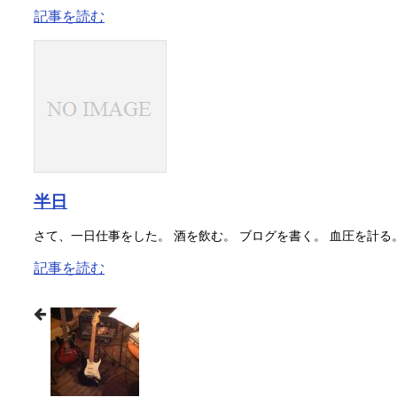
記事を読む
半日
さて、一日仕事をした。 酒を飲む。 ブログを書く。 血圧を計る。
記事を読む