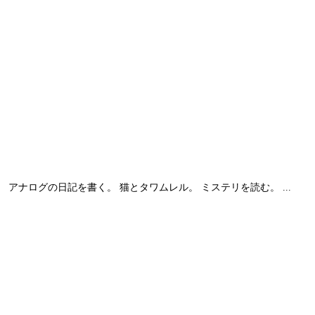
 アナログの日記を書く。 猫とタワムレル。 ミステリを読む。 ...