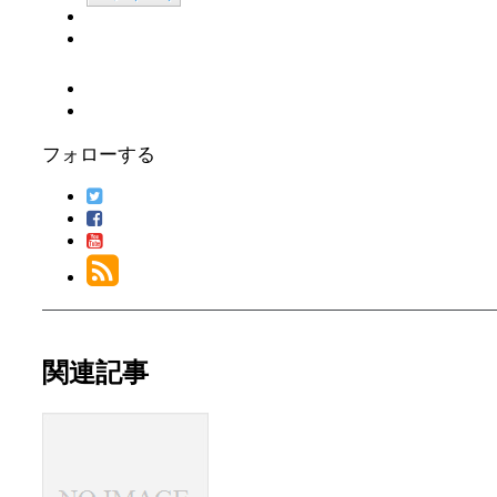
フォローする
関連記事