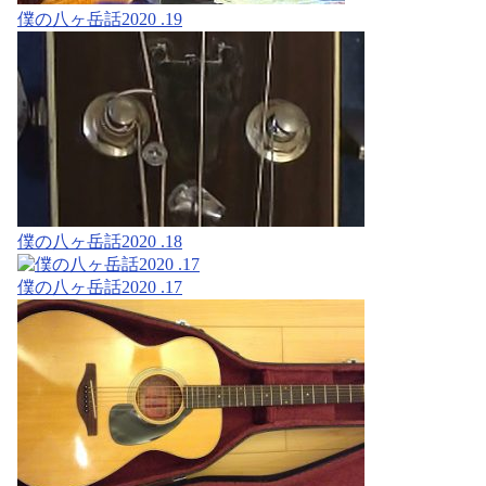
僕の八ヶ岳話2020 .19
僕の八ヶ岳話2020 .18
僕の八ヶ岳話2020 .17