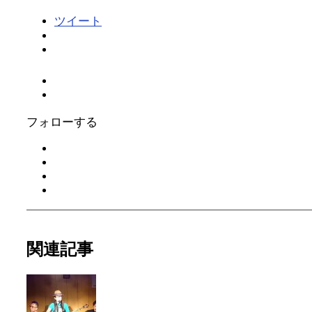
ツイート
フォローする
関連記事