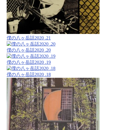
僕の八ヶ岳話2020 .21
僕の八ヶ岳話2020 .20
僕の八ヶ岳話2020 .19
僕の八ヶ岳話2020 .18