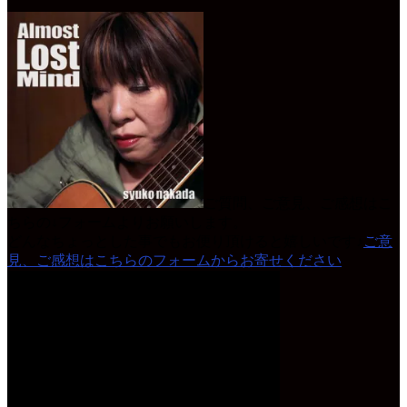
ご質問、ご意見、ご感想はこ
ちらの↓フォームよりお願いします。
どんなちょっとした事でもお便り頂けると嬉しいです♪
ご意
見、ご感想はこちらのフォームからお寄せください