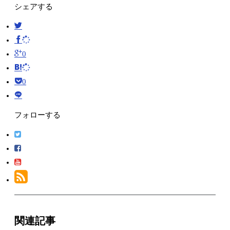
シェアする
0
0
フォローする
関連記事