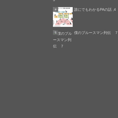
誰にでもわかるPAの話 ,4
僕のブルースマン列伝 