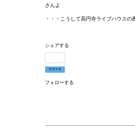
さんよ
・・・こうして高円寺ライブハウスの
シェアする
ツイート
フォローする