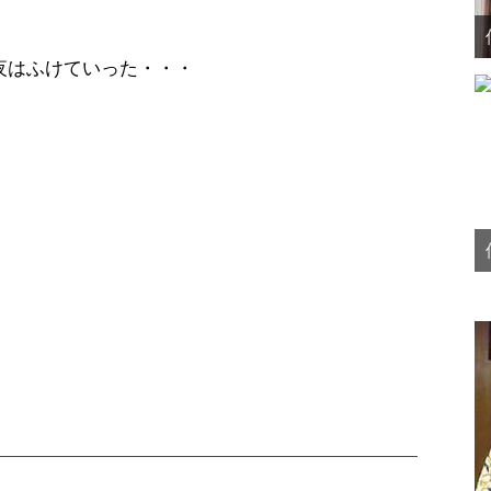
夜はふけていった・・・