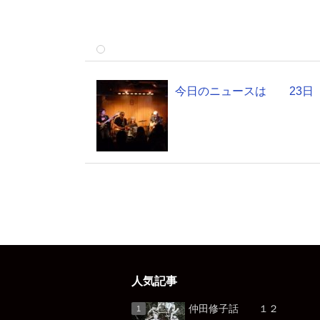
今日のニュースは 23日
人気記事
仲田修子話 １２