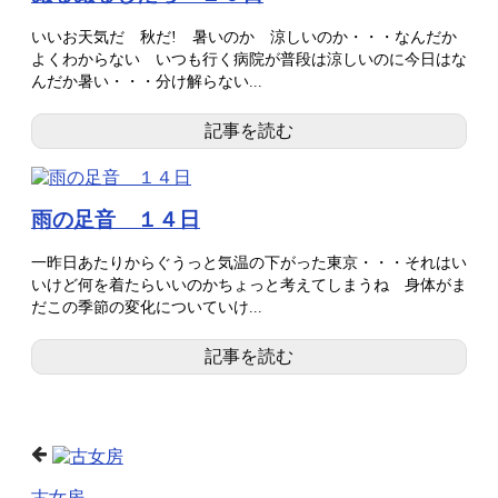
いいお天気だ 秋だ! 暑いのか 涼しいのか・・・なんだか
よくわからない いつも行く病院が普段は涼しいのに今日はな
んだか暑い・・・分け解らない...
記事を読む
雨の足音 １４日
一昨日あたりからぐうっと気温の下がった東京・・・それはい
いけど何を着たらいいのかちょっと考えてしまうね 身体がま
だこの季節の変化についていけ...
記事を読む
古女房