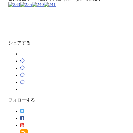
シェアする
フォローする