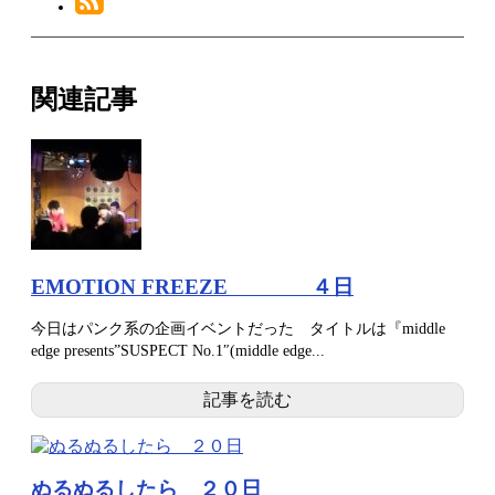
関連記事
EMOTION FREEZE ４日
今日はパンク系の企画イベントだった タイトルは『middle
edge presents”SUSPECT No.1″(middle edge...
記事を読む
ぬるぬるしたら ２０日