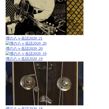
僕の八ヶ岳話2020 .21
僕の八ヶ岳話2020 .20
僕の八ヶ岳話2020 .19
僕の八ヶ岳話2020 .18