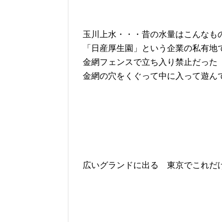
玉川上水・・・昔の水量はこんなも
「日産厚生園」
という企業の私有地
金網フェンスで立ち入り禁止だった
金網の穴をくぐって中に入って遊ん
広いグランドに出る 東京でこれだ