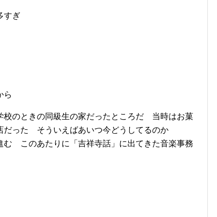
多すぎ
から
学校のときの同級生の家だったところだ 当時はお菓
店だった そういえばあいつ今どうしてるのか
進む このあたりに「吉祥寺話」に出てきた音楽事務