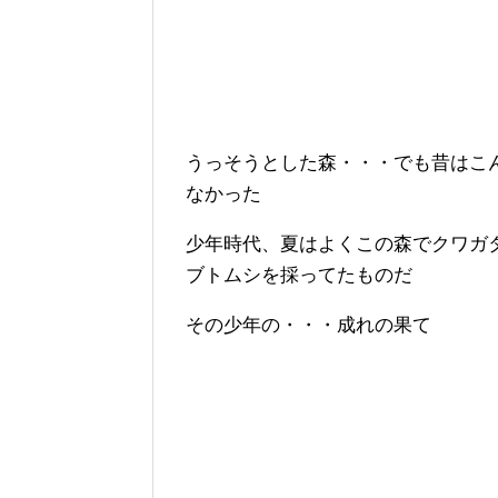
うっそうとした森・・・でも昔はこ
なかった
少年時代、夏はよくこの森でクワガ
ブトムシを採ってたものだ
その少年の・・・成れの果て