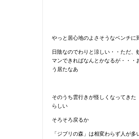
やっと居心地のよさそうなベンチに
日陰なのでわりと涼しい・・ただ、
マンできればなんとかなるが・・・
う居たなあ
そのうち雲行きが怪しくなってきた
らしい
そろそろ戻るか
「ジブリの森」は相変わらず人が多