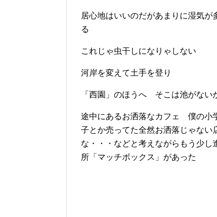
居心地はいいのだがあまりに湿気が
る
これじゃ虫干しになりゃしない
河岸を変えて土手を登り
「西園」のほうへ そこは池がない
途中にあるお洒落なカフェ 僕の小
子とか売ってた全然お洒落じゃない
な・・・などと考えながらもう少し
所「マッチボックス」があった