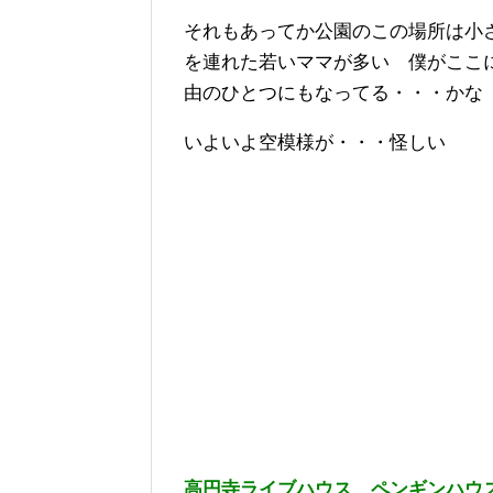
それもあってか公園のこの場所は小
を連れた若いママが多い 僕がここ
由のひとつにもなってる・・・かな
いよいよ空模様が・・・怪しい
高円寺ライブハウス ペンギンハウ