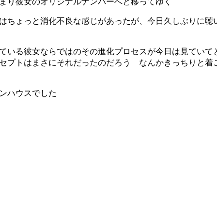
まり彼女のオリジナルナンバーへと移ってゆく
はちょっと消化不良な感じがあったが、今日久しぶりに聴
けている彼女ならではのその進化プロセスが今日は見てい
セプトはまさにそれだったのだろう なんかきっちりと着
ンハウスでした