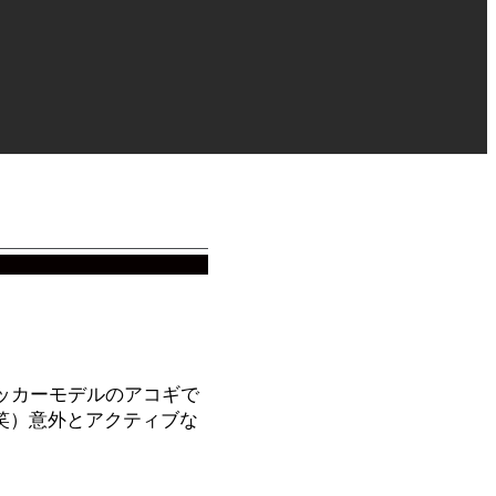
ッカーモデルのアコギで
笑）意外とアクティブな