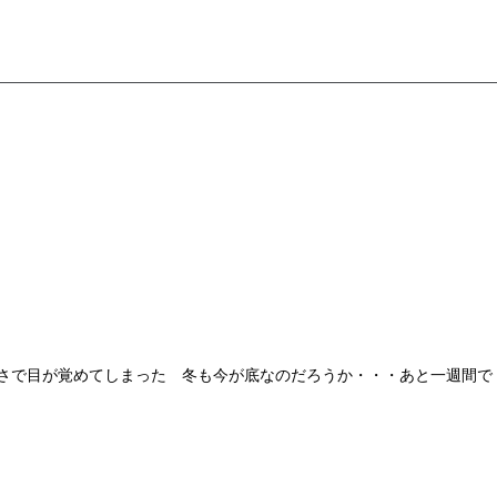
で目が覚めてしまった 冬も今が底なのだろうか・・・あと一週間で「立