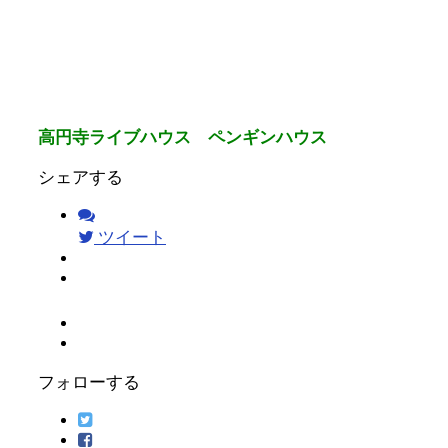
高円寺ライブハウス ペンギンハウス
シェアする
ツイート
フォローする