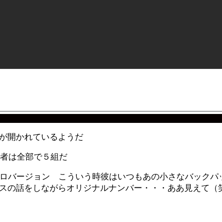
が開かれているようだ
演者は全部で５組だ
ソロバージョン こういう時彼はいつもあの小さなバックパ
スの話をしながらオリジナルナンバー・・・ああ見えて（