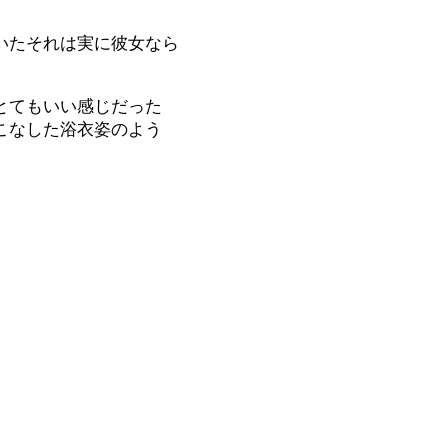
いたそれは実に彼女なら
てとてもいい感じだった
こなした浴衣姿のよう