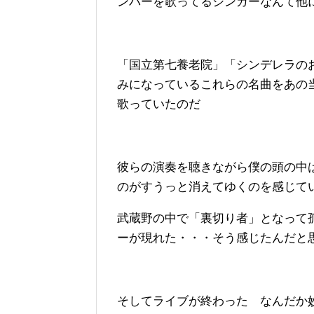
ンバーを歌ってるシンガーなんて他
「国立第七養老院」「シンデレラの
みになっている
これらの名曲をあの
歌っていたのだ
彼らの演奏を聴きながら僕の頭の中は
のがすうっと消えてゆくのを感じて
武蔵野の中で「裏切り者」となって
ーが現れた・・・そう感じたんだと
そしてライブが終わった なんだか