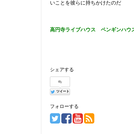
いことを彼らに持ちかけたのだ
高円寺ライブハウス ペンギンハウ
シェアする
ツイート
フォローする