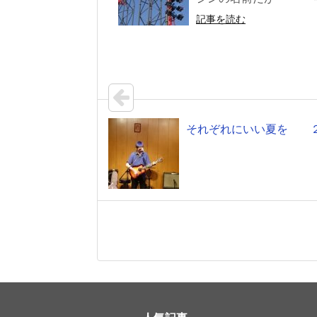
記事を読む
それぞれにいい夏を 