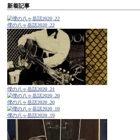
新着記事
僕の八ヶ岳話2020 .22
僕の八ヶ岳話2020 .21
僕の八ヶ岳話2020 .20
僕の八ヶ岳話2020 .19