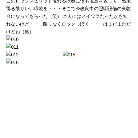
このロックスピリット溢れる演奏に僕も敬意を表して、出来
得る限りいい環境を・・・そこで今改良中の照明設備の実験
台になってもらった（笑） 本人にはメイワクだったかも知
れないけど・・・限りなくロックっぽく・・・はまだまだだ
けどね（笑）