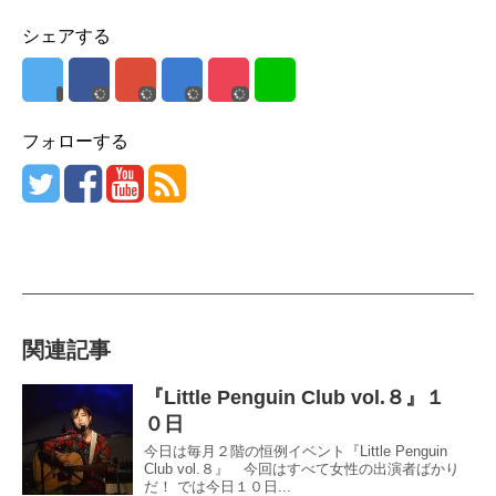
シェアする
フォローする
関連記事
『Little Penguin Club vol.８』１
０日
今日は毎月２階の恒例イベント『Little Penguin
Club vol.８』 今回はすべて女性の出演者ばかり
だ！ では今日１０日...