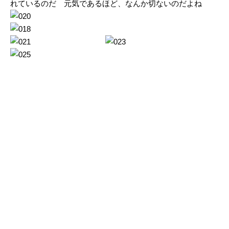
れているのだ 元気であるほど、なんか切ないのだよね