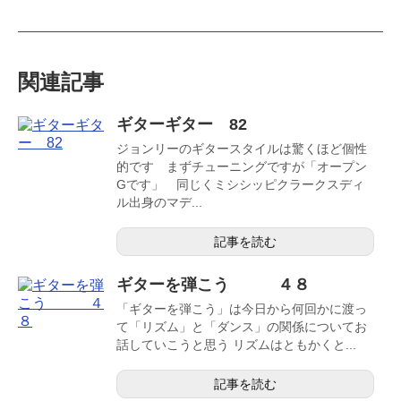
関連記事
ギターギター 82
ジョンリーのギタースタイルは驚くほど個性
的です まずチューニングですが「オープン
Gです」 同じくミシシッピクラークスディ
ル出身のマデ...
記事を読む
ギターを弾こう ４８
「ギターを弾こう」は今日から何回かに渡っ
て「リズム」と「ダンス」の関係についてお
話していこうと思う リズムはともかくと...
記事を読む