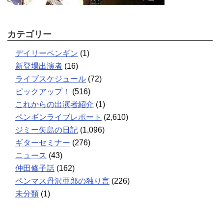
カテゴリー
デイリーペンギン
(1)
新登場出演者
(16)
ライブスケジュール
(72)
ピックアップ！
(516)
これからの出演者紹介
(1)
ペンギンライブレポート
(2,610)
ジミー矢島の日記
(1,096)
ギターセミナー
(276)
ニュース
(43)
仲田修子話
(162)
ペンマス丹沢亜郎の独り言
(226)
未分類
(1)