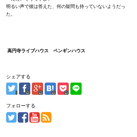
明るい声で彼は答えた、何の疑問も持っていないようだっ
た。
高円寺ライブハウス ペンギンハウス
シェアする
フォローする