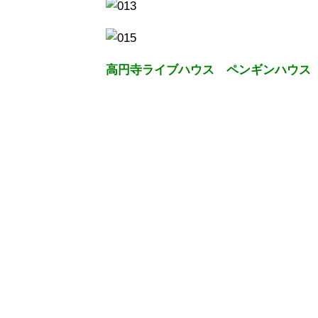
高円寺ライブハウス ペンギンハウス