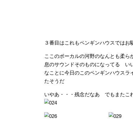
３番目はこれもペンギンハウスではお
ここのボーカルの河野のなんとも柔ら
息のサウンドそのものになってる い
なことに今日のこのペンギンハウスラ
たそうだ
いやあ・・・残念だなあ でもまたこ