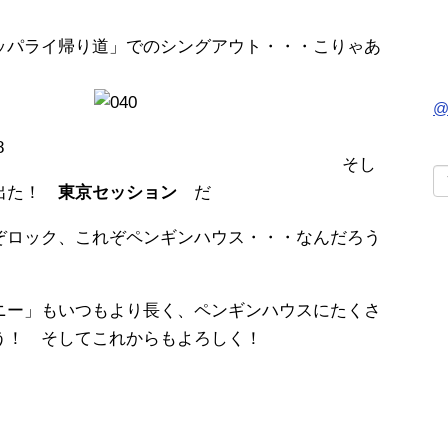
ッパライ帰り道」でのシングアウト・・・こりゃあ
@
そし
で出た！
東京セッション
だ
ぞロック、これぞペンギンハウス・・・なんだろう
ニー」もいつもより長く、ペンギンハウスにたくさ
う！ そしてこれからもよろしく！