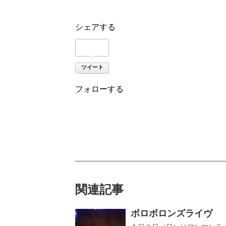
シェアする
ツイート
フォローする
関連記事
ボロボロンズライヴ