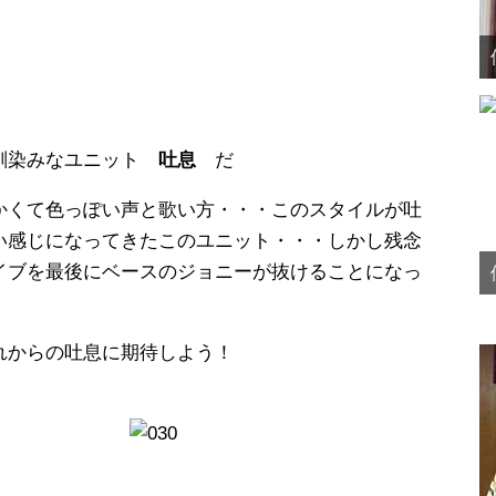
馴染みなユニット
吐息
だ
かくて色っぽい声と歌い方・・・このスタイルが吐
い感じになってきたこのユニット・・・しかし残念
イブを最後にベースのジョニーが抜けることになっ
れからの吐息に期待しよう！