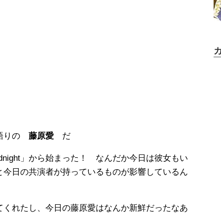
き語りの
藤原愛
だ
 Midnight」から始まった！ なんだか今日は彼女もい
と今日の共演者が持っているものが影響しているん
てくれたし、今日の藤原愛はなんか新鮮だったなあ