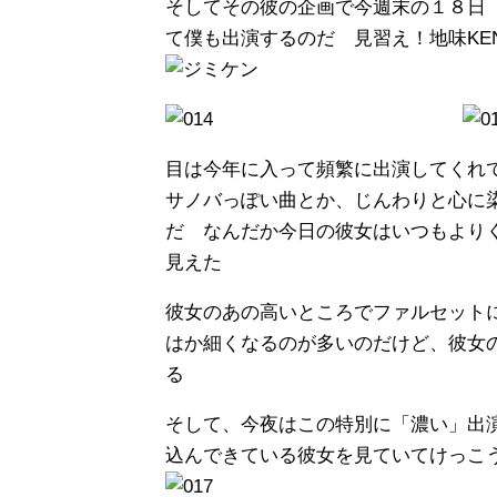
そしてその彼の企画で今週末の１８日
て僕も出演するのだ 見習え！地味KE
目は今年に入って頻繁に出演してくれ
サノバっぽい曲とか、じんわりと心に
だ なんだか今日の彼女はいつもより
見えた
彼女のあの高いところでファルセット
はか細くなるのが多いのだけど、彼女
る
そして、今夜はこの特別に「濃い」出
込んできている彼女を見ていてけっこ