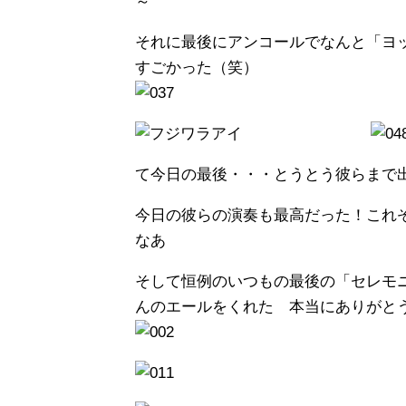
～
それに最後にアンコールでなんと「ヨ
すごかった（笑）
て今日の最後・・・とうとう彼らま
今日の彼らの演奏も最高だった！これ
なあ
そして恒例のいつもの最後の「セレモ
んのエールをくれた 本当にありがと