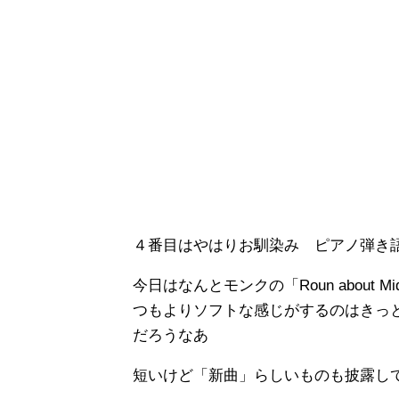
４番目はやはりお馴染み ピアノ弾
今日はなんとモンクの「Roun about
つもよりソフトな感じがするのはきっ
だろうなあ
短いけど「新曲」らしいものも披露し