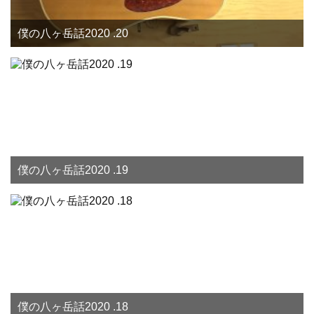
僕の八ヶ岳話2020 .20
僕の八ヶ岳話2020 .19
僕の八ヶ岳話2020 .18