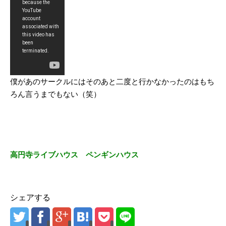
僕があのサークルにはそのあと二度と行かなかったのはもち
ろん言うまでもない（笑）
高円寺ライブハウス ペンギンハウス
シェアする