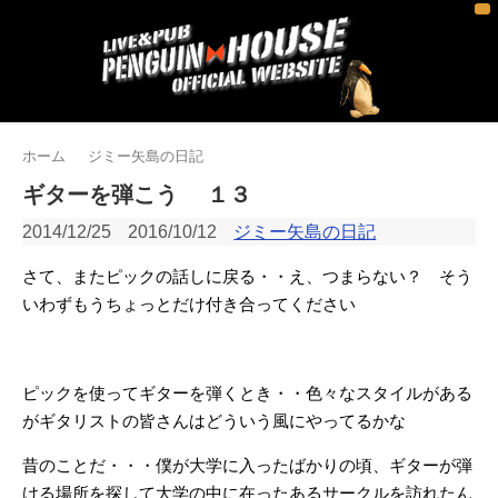
ホーム
ジミー矢島の日記
ギターを弾こう １３
2014/12/25
2016/10/12
ジミー矢島の日記
さて、またピックの話しに戻る・・え、つまらない？ そう
いわずもうちょっとだけ付き合ってください
ピックを使ってギターを弾くとき・・色々なスタイルがある
がギタリストの皆さんはどういう風にやってるかな
昔のことだ・・・僕が大学に入ったばかりの頃、ギターが弾
ける場所を探して大学の中に在ったあるサークルを訪れたん