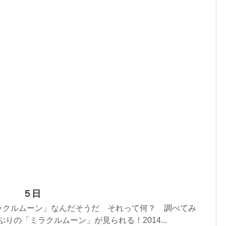
？ ５日
ラクルムーン」なんだそうだ それって何？ 調べてみ
年ぶりの「ミラクルムーン」が見られる！2014...