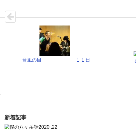
台風の目 １１日
新着記事