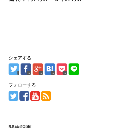
シェアする
フォローする