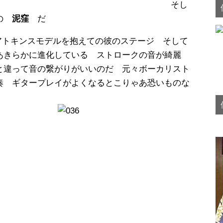
そし
りの
泥窪
だ
トアトキンスモデルを抱えての彼のステージ そして
あきらかに進化している ストロークの音が綺麗
と違って音の繋がりがいいのだ 元々ボーカリスト
奏 ギタープレイがよくなるとこりゃあ恐いものな