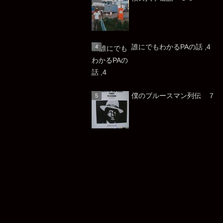
誰にでもわかるPAの話 ,4
僕のブルースマン列伝 ７