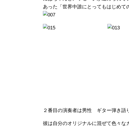
あった「世界中誰にとってもはじめて
２番目の演奏者は男性 ギター弾き
彼は自分のオリジナルに混ぜて色々な