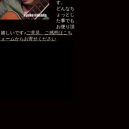
す。
どんなち
ょっとし
た事でも
お便り頂
と嬉しいです♪
ご意見、ご感想はこち
フォームからお寄せください