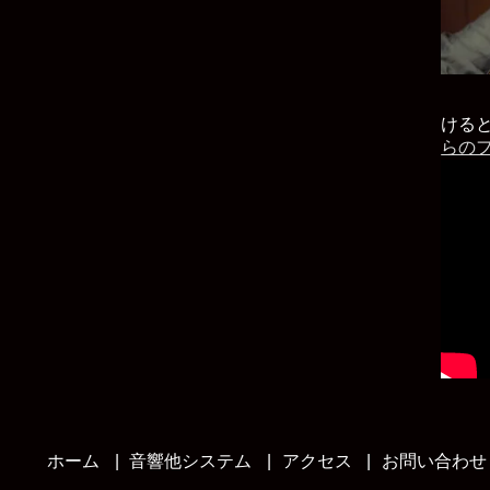
ける
らの
ホーム
音響他システム
アクセス
お問い合わせ