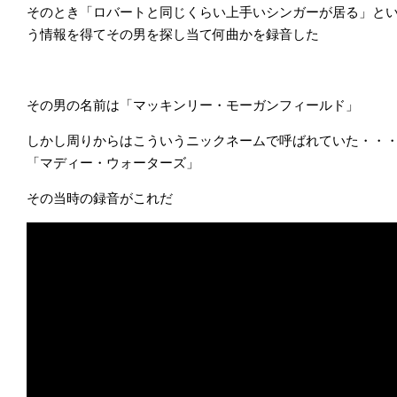
そのとき「ロバートと同じくらい上手いシンガーが居る」と
う情報を得てその男を探し当て何曲かを録音した
その男の名前は「マッキンリー・モーガンフィールド」
しかし周りからはこういうニックネームで呼ばれていた・・
「マディー・ウォーターズ」
その当時の録音がこれだ