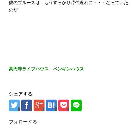
彼のブルースは もうすっかり時代遅れに・・・なっていた
のだ
高円寺ライブハウス ペンギンハウス
シェアする
フォローする