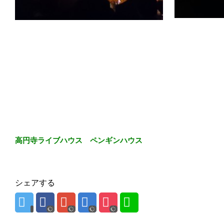
高円寺ライブハウス ペンギンハウス
シェアする