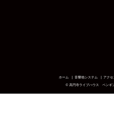
ホーム
音響他システム
アクセ
©
高円寺ライブハウス ペンギ