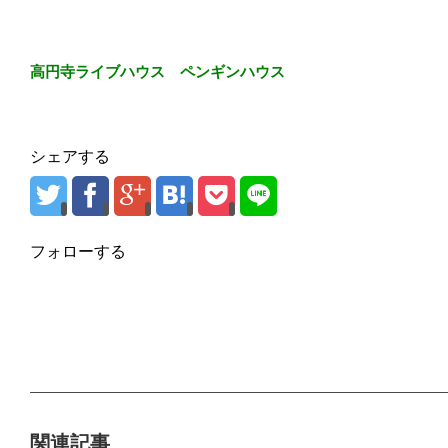
高円寺ライブハウス ペンギンハウス
シェアする
フォローする
関連記事