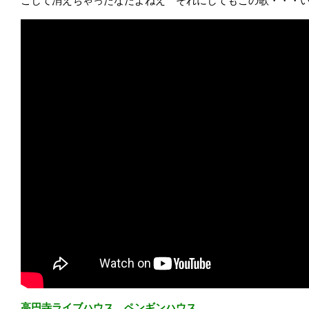
こして消えちゃったなだよねえ それにしてもこの歌・・・
高円寺ライブハウス ペンギンハウス