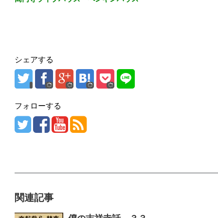
シェアする
フォローする
関連記事