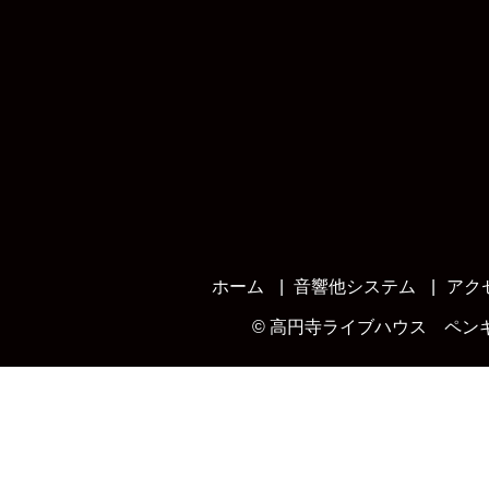
ホーム
音響他システム
アク
©
高円寺ライブハウス ペン