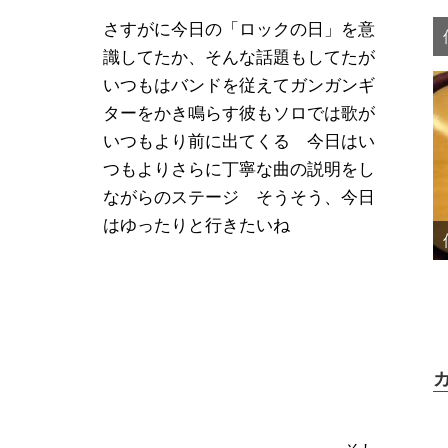
さすがに今日の「ロックの日」を意
識してたか、そんな話題もしてたが
いつもはバンドを従えてガンガンギ
ターをかき鳴らす彼もソロでは歌が
いつもより前に出てくる 今日はい
つもよりさらに丁寧な曲の説明をし
ながらのステージ そうそう、今日
はゆったりと行きたいね