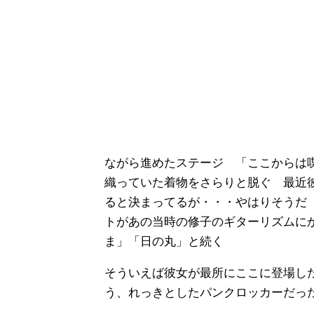
ながら進めたステージ 「ここからは
織っていた着物をさらりと脱ぐ 最近
ると決まってるが・・・やはりそうだ
トがあの当時の修子のギターリズムに
ま」「日の丸」と続く
そういえば彼女が最所にここに登場し
う、れっきとしたパンクロッカーだっ