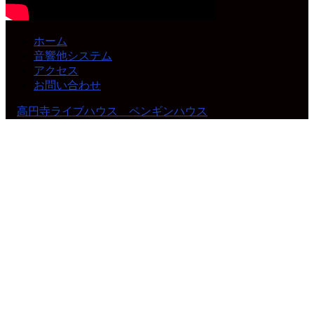
ホーム
音響他システム
アクセス
お問い合わせ
©
高円寺ライブハウス ペンギンハウス