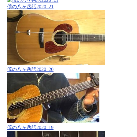
僕の八ヶ岳話2020 .21
僕の八ヶ岳話2020 .20
僕の八ヶ岳話2020 .19