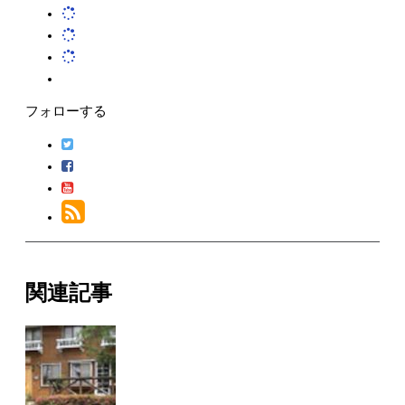
フォローする
関連記事