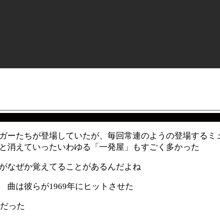
ガーたちが登場していたが、毎回常連のようの登場するミ
と消えていったいわゆる「一発屋」もすごく多かった
がなぜか覚えてることがあるんだよね
曲は彼らが1969年にヒットさせた
」だった