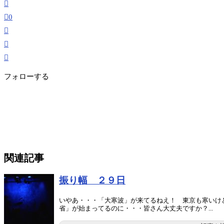
0
フォローする
関連記事
振り幅 ２９日
いやあ・・・「大寒波」が来てるねえ！ 東京も寒いけ
省」が始まってるのに・・・皆さん大丈夫ですか？...