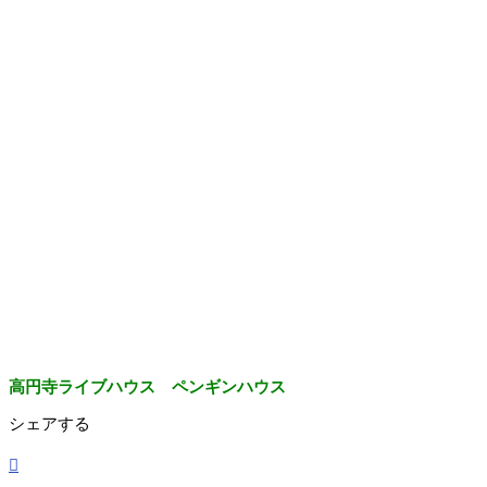
高円寺ライブハウス ペンギンハウス
シェアする