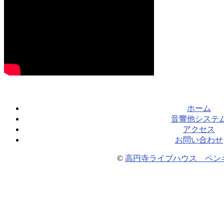
ホーム
音響他システ
アクセス
お問い合わせ
©
高円寺ライブハウス ペン