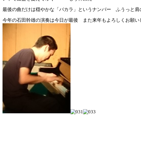
最後の曲だけは穏やかな「バカラ」というナンバー ふうっと肩
今年の石田幹雄の演奏は今日が最後 また来年もよろしくお願い