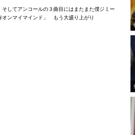
 そしてアンコールの３曲目にはまたまた僕ジミー
寺オンマイマインド」 もう大盛り上がり