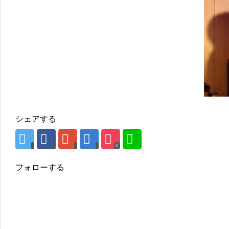
シェアする
0
フォローする