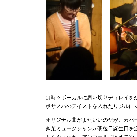
は時々ボーカルに思い切りディレイを
ボサノバのテイストを入れたりジルに
オリジナル曲がまたいいのだが、カバ
き某ミュージシャンが明後日誕生日を