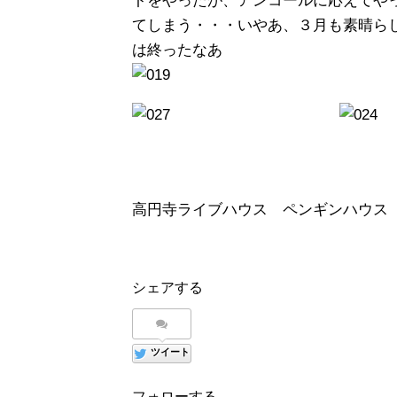
トをやったが、アンコールに応えてや
てしまう・・・いやあ、３月も素晴ら
は終ったなあ
高円寺ライブハウス ペンギンハウス
シェアする
ツイート
フォローする