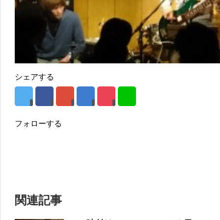
シェアする
フォローする
関連記事