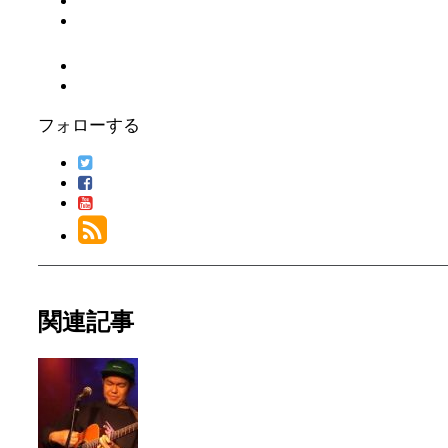
フォローする
関連記事