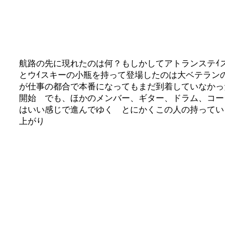
航路の先に現れたのは何？もしかしてアトランステｲ
とウｲスキーの小瓶を持って登場したのは大ベテラン
が仕事の都合で本番になってもまだ到着していなかっ
開始 でも、ほかのメンバー、ギター、ドラム、コー
はいい感じで進んでゆく とにかくこの人の持ってい
上がり