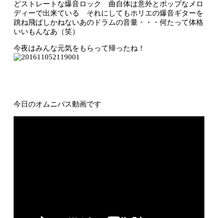
どストレートな爆音ロック 曲自体は意外とポップなメロ
ディーで出来ている それにしてもホリエの爆音ギターを
跳ね飛ばしかねないあのドラムの音量・・・何たって体格
いいもんなあ（笑）
今夜はみんな元気をもらって帰ったね！
今日のオムニバス動画です