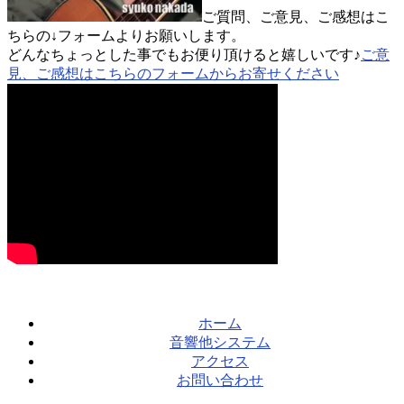
ご質問、ご意見、ご感想はこ
ちらの↓フォームよりお願いします。
どんなちょっとした事でもお便り頂けると嬉しいです♪
ご意
見、ご感想はこちらのフォームからお寄せください
ホーム
音響他システム
アクセス
お問い合わせ