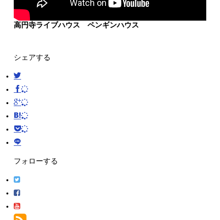
高円寺ライブハウス ペンギンハウス
シェアする
フォローする