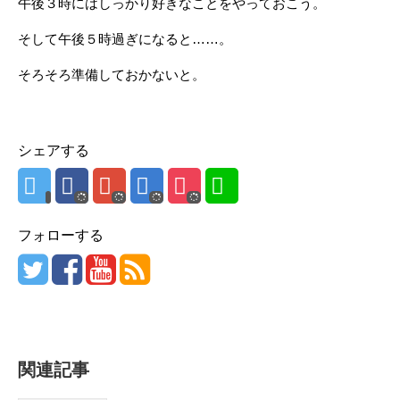
午後３時にはしっかり好きなことをやっておこう。
そして午後５時過ぎになると……。
そろそろ準備しておかないと。
シェアする
フォローする
関連記事