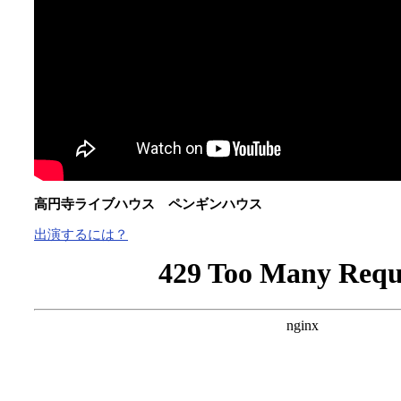
高円寺ライブハウス ペンギンハウス
出演するには？