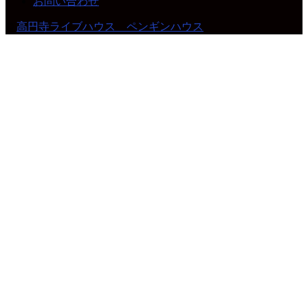
お問い合わせ
©
高円寺ライブハウス ペンギンハウス