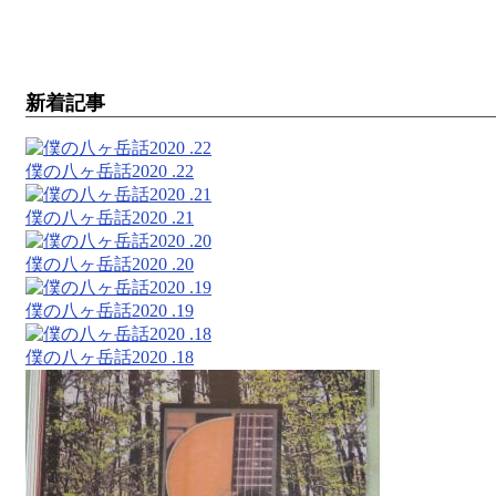
新着記事
僕の八ヶ岳話2020 .22
僕の八ヶ岳話2020 .21
僕の八ヶ岳話2020 .20
僕の八ヶ岳話2020 .19
僕の八ヶ岳話2020 .18