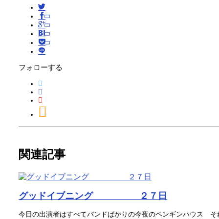
フォローする
関連記事
グッドイブニング ２７日
今日の出演者はすべてバンドばかりの今夜のペンギンハウス そ