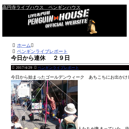
高円寺ライブハウス ペンギンハウス
ホーム
ペンギンライブレポート
今日から連休 ２９日
2017/4/29
ペンギンライブレポート
今日から始まったゴールデンウィーク あちこちにお出かけ
人たちが集まっていた 