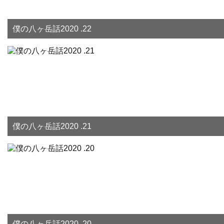
僕の八ヶ岳話2020 .22
僕の八ヶ岳話2020 .21
僕の八ヶ岳話2020 .20