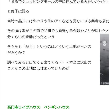
「まるでショッピングモールの中に住んでいるみたいだった
と修子は語る
当時の品川には生のりや生のアミなどを売りに来る業者も居
その頃は海が目の前で品川でも新鮮な魚介類やノリが採れた
分くらいの距離だったという
そもそも「品川」というのはどういう土地だったの
だろうか？
調べてみると出てくる出てくる・・・本当に沢山の
ことがこの土地には埋まっていたのだ
高円寺ライブハウス ペンギンハウス