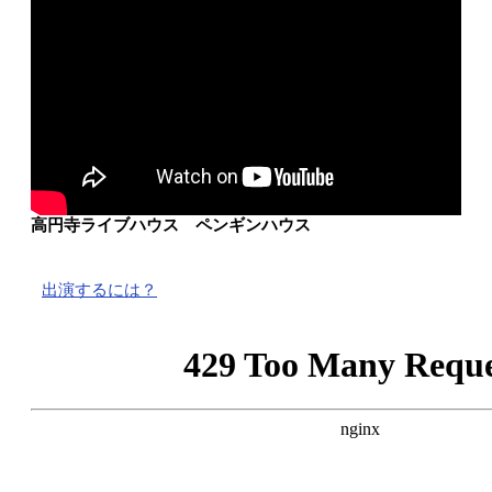
高円寺ライブハウス ペンギンハウス
出演するには？