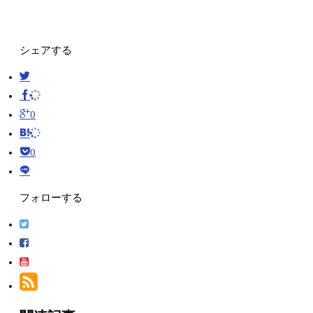
シェアする
0
0
フォローする