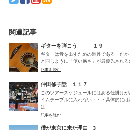
関連記事
ギターを弾こう １９
ギターは音を出すための道具である だか
と同じように「使い易さ」が最優先されるのだ
記事を読む
仲田修子話 １１７
このツアースケジュールにはある仕掛けが
イムテーブルに入れない・・・具体的には
は...
記事を読む
僕が東京に来た理由 3