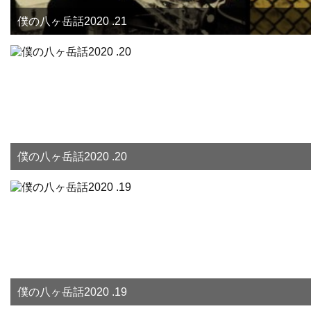
僕の八ヶ岳話2020 .21
僕の八ヶ岳話2020 .20
僕の八ヶ岳話2020 .19