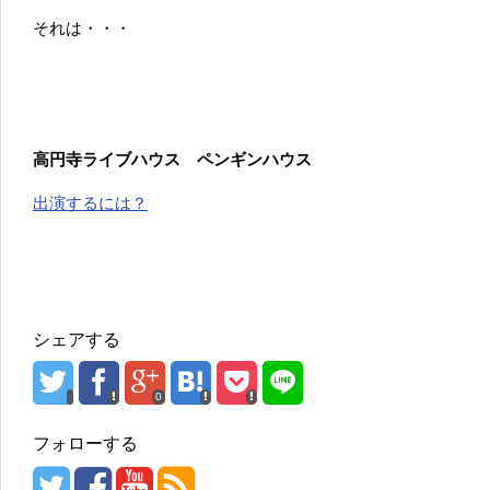
それは・・・
高円寺ライブハウス ペンギンハウス
出演するには？
シェアする
0
フォローする