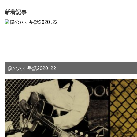
新着記事
僕の八ヶ岳話2020 .22