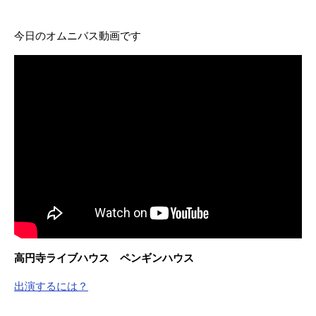
今日のオムニバス動画です
高円寺ライブハウス ペンギンハウス
出演するには？