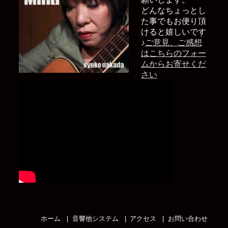
どんなちょっとし
た事でもお便り頂
けると嬉しいです
♪
ご意見、ご感想
はこちらのフォー
ムからお寄せくだ
さい
ホーム
音響他システム
アクセス
お問い合わせ