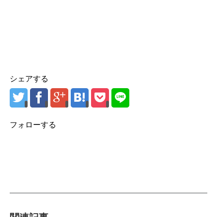
シェアする
フォローする