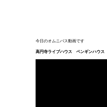
今日のオムニバス動画です
高円寺ライブハウス ペンギンハウス