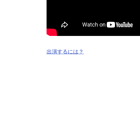
出演するには？