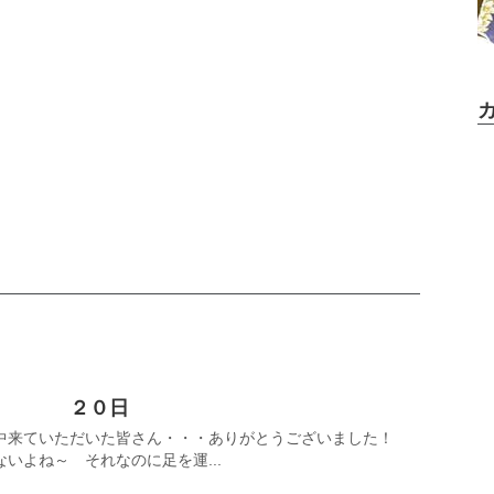
 ２０日
中来ていただいた皆さん・・・ありがとうございました！
いよね～ それなのに足を運...