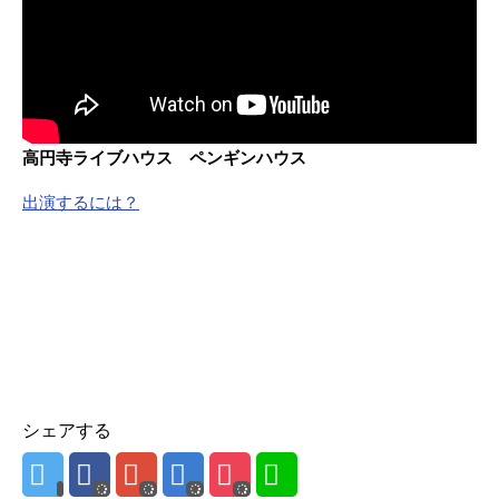
高円寺ライブハウス ペンギンハウス
出演するには？
シェアする