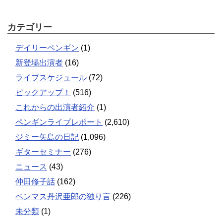
カテゴリー
デイリーペンギン
(1)
新登場出演者
(16)
ライブスケジュール
(72)
ピックアップ！
(516)
これからの出演者紹介
(1)
ペンギンライブレポート
(2,610)
ジミー矢島の日記
(1,096)
ギターセミナー
(276)
ニュース
(43)
仲田修子話
(162)
ペンマス丹沢亜郎の独り言
(226)
未分類
(1)