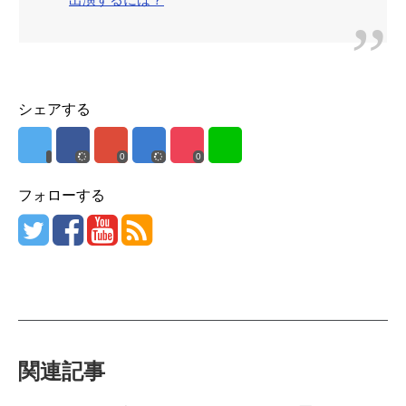
シェアする
0
0
フォローする
関連記事