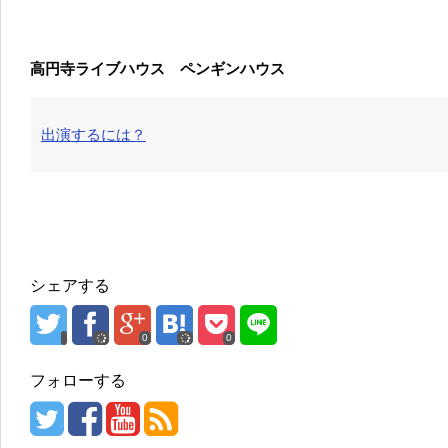
高円寺ライブハウス ペンギンハウス
出演するには？
シェアする
0
0
フォローする