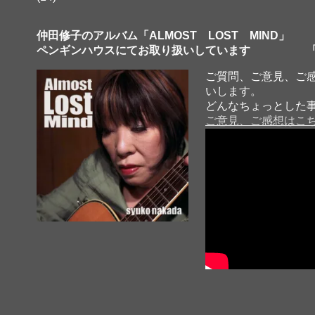
仲田修子のアルバム「ALMOST LOST MIND」
ペンギンハウスにてお取り扱いしています 「
ご質問、ご意見、ご
いします。
どんなちょっとした
ご意見、ご感想はこ