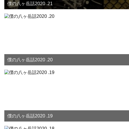
僕の八ヶ岳話2020 .21
僕の八ヶ岳話2020 .20
僕の八ヶ岳話2020 .19